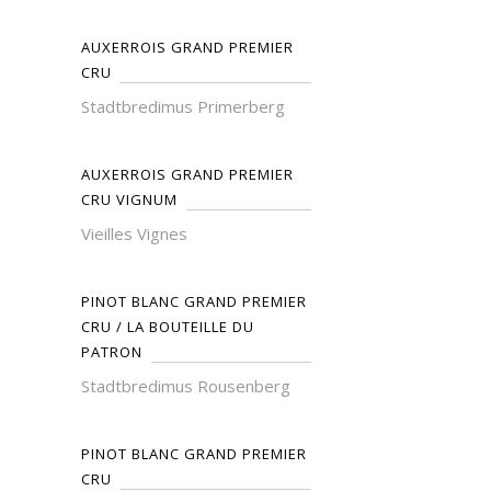
AUXERROIS GRAND PREMIER
CRU
Stadtbredimus Primerberg
AUXERROIS GRAND PREMIER
CRU VIGNUM
Vieilles Vignes
PINOT BLANC GRAND PREMIER
CRU / LA BOUTEILLE DU
PATRON
Stadtbredimus Rousenberg
PINOT BLANC GRAND PREMIER
CRU