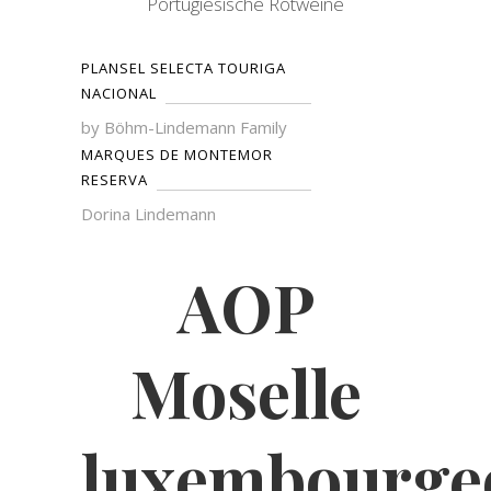
Portugiesische Rotweine
PLANSEL SELECTA TOURIGA
NACIONAL
by Böhm-Lindemann Family
MARQUES DE MONTEMOR
RESERVA
Dorina Lindemann
AOP
Moselle
luxembourge