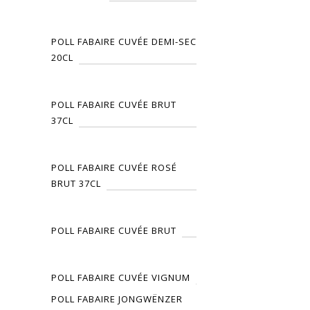
POLL FABAIRE CUVÉE DEMI-SEC
20CL
POLL FABAIRE CUVÉE BRUT
37CL
POLL FABAIRE CUVÉE ROSÉ
BRUT 37CL
POLL FABAIRE CUVÉE BRUT
POLL FABAIRE CUVÉE VIGNUM
POLL FABAIRE JONGWËNZER