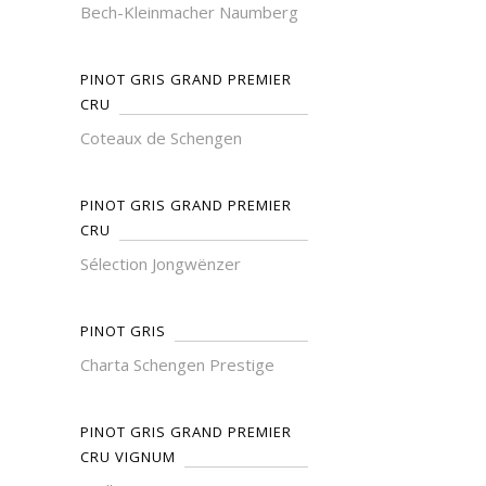
Bech-Kleinmacher Naumberg
PINOT GRIS GRAND PREMIER
CRU
Coteaux de Schengen
PINOT GRIS GRAND PREMIER
CRU
Sélection Jongwënzer
PINOT GRIS
Charta Schengen Prestige
PINOT GRIS GRAND PREMIER
CRU VIGNUM