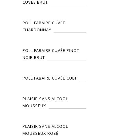
CUVÉE BRUT
POLL FABAIRE CUVÉE
CHARDONNAY
POLL FABAIRE CUVÉE PINOT
NOIR BRUT
POLL FABAIRE CUVÉE CULT
PLAISIR SANS ALCOOL
MOUSSEUX
PLAISIR SANS ALCOOL
MOUSSEUX ROSÉ