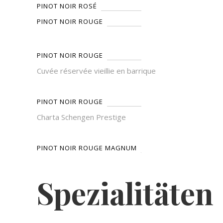
PINOT NOIR ROSÉ
PINOT NOIR ROUGE
PINOT NOIR ROUGE
Cuvée réservée vieillie en barrique
PINOT NOIR ROUGE
Charta Schengen Prestige
PINOT NOIR ROUGE MAGNUM
Spezialitäten