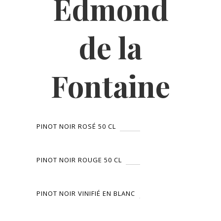
Edmond
de la
Fontaine
PINOT NOIR ROSÉ 50 CL
PINOT NOIR ROUGE 50 CL
PINOT NOIR VINIFIÉ EN BLANC