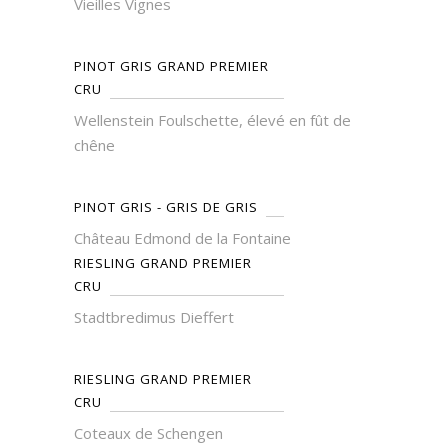
Vieilles Vignes
PINOT GRIS GRAND PREMIER
CRU
Wellenstein Foulschette, élevé en fût de
chêne
PINOT GRIS - GRIS DE GRIS
Château Edmond de la Fontaine
RIESLING GRAND PREMIER
CRU
Stadtbredimus Dieffert
RIESLING GRAND PREMIER
CRU
Coteaux de Schengen