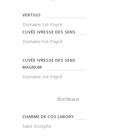
VERTIGO
Domaine Sol-Payré
CUVÉE IVRESSE DES SENS
Domaine Sol-Payré
CUVÉE IVRESSE DES SENS
MAGNUM
Domaine Sol-Payré
Bordeaux
CHARME DE COS LABORY
Saint-Estephe