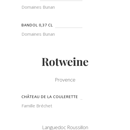
Domaines Bunan
BANDOL 0,37 CL
Domaines Bunan
Rotweine
Provence
CHÂTEAU DE LA COULERETTE
Famille Bréchet
Languedoc Roussillon