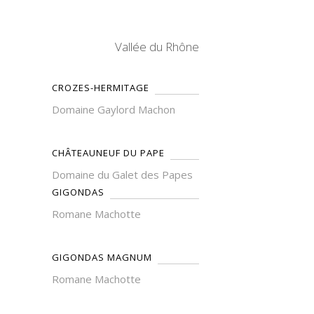
Vallée du Rhône
CROZES-HERMITAGE
Domaine Gaylord Machon
CHÂTEAUNEUF DU PAPE
Domaine du Galet des Papes
GIGONDAS
Romane Machotte
GIGONDAS MAGNUM
Romane Machotte