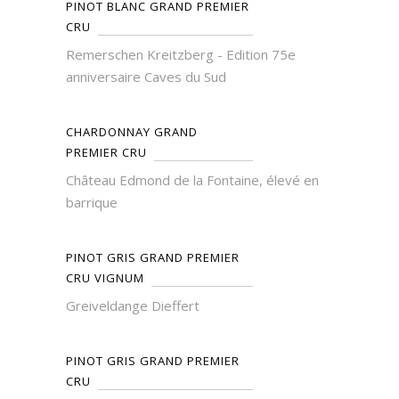
PINOT BLANC GRAND PREMIER
CRU
Remerschen Kreitzberg - Edition 75e
anniversaire Caves du Sud
CHARDONNAY GRAND
PREMIER CRU
Château Edmond de la Fontaine, élevé en
barrique
PINOT GRIS GRAND PREMIER
CRU VIGNUM
Greiveldange Dieffert
PINOT GRIS GRAND PREMIER
CRU