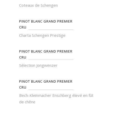
Coteaux de Schengen
PINOT BLANC GRAND PREMIER
CRU
Charta Schengen Prestige
PINOT BLANC GRAND PREMIER
CRU
Sélection Jongwënzer
PINOT BLANC GRAND PREMIER
CRU
Bech-Kleinmacher Enschberg élevé en fût
de chêne