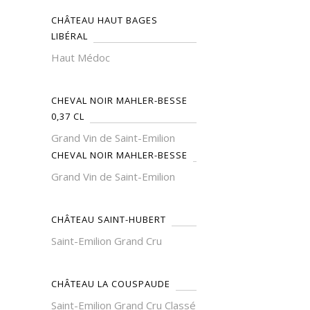
CHÂTEAU HAUT BAGES
LIBÉRAL
Haut Médoc
CHEVAL NOIR MAHLER-BESSE
0,37 CL
Grand Vin de Saint-Emilion
CHEVAL NOIR MAHLER-BESSE
Grand Vin de Saint-Emilion
CHÂTEAU SAINT-HUBERT
Saint-Emilion Grand Cru
CHÂTEAU LA COUSPAUDE
Saint-Emilion Grand Cru Classé