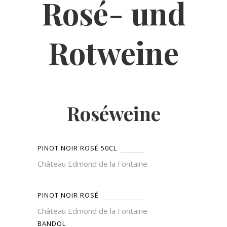
Rosé- und
Rotweine
Roséweine
PINOT NOIR ROSÉ 50CL
Château Edmond de la Fontaine
PINOT NOIR ROSÉ
Château Edmond de la Fontaine
BANDOL