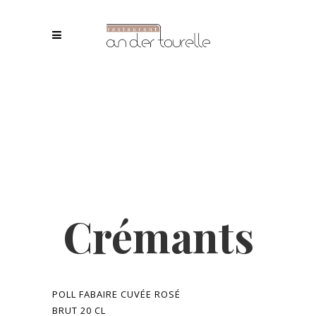
Crémants
POLL FABAIRE CUVÉE ROSÉ
BRUT 20 CL