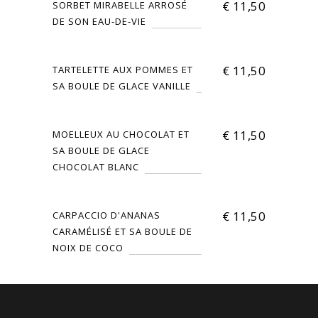
€
11,50
SORBET MIRABELLE ARROSÉ
DE SON EAU-DE-VIE
€
11,50
TARTELETTE AUX POMMES ET
SA BOULE DE GLACE VANILLE
€
11,50
MOELLEUX AU CHOCOLAT ET
SA BOULE DE GLACE
CHOCOLAT BLANC
€
11,50
CARPACCIO D'ANANAS
CARAMÉLISÉ ET SA BOULE DE
NOIX DE COCO