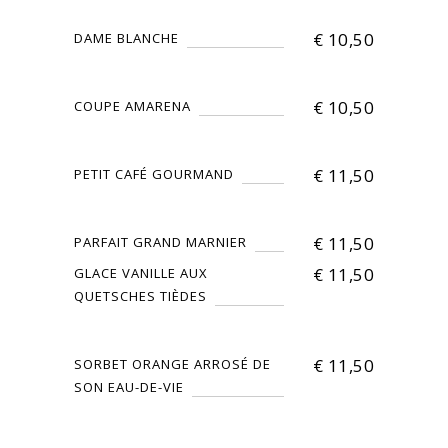
€
10,50
DAME BLANCHE
€
10,50
COUPE AMARENA
€
11,50
PETIT CAFÉ GOURMAND
€
11,50
PARFAIT GRAND MARNIER
€
11,50
GLACE VANILLE AUX
QUETSCHES TIÈDES
€
11,50
SORBET ORANGE ARROSÉ DE
SON EAU-DE-VIE