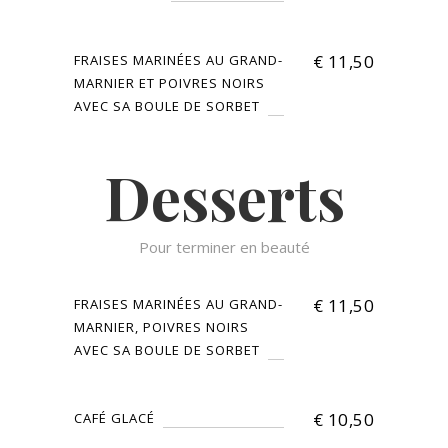
€
11,50
FRAISES MARINÉES AU GRAND-
MARNIER ET POIVRES NOIRS
AVEC SA BOULE DE SORBET
Desserts
Pour terminer en beauté
€
11,50
FRAISES MARINÉES AU GRAND-
MARNIER, POIVRES NOIRS
AVEC SA BOULE DE SORBET
€
10,50
CAFÉ GLACÉ