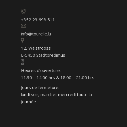
+352 23 698 511
info@tourelle.lu
12, Wäistrooss
L-5450 Stadtbredimus
Heures d’ouverture:
11.30 – 14.00 hrs & 18.00 – 21.00 hrs
Jours de fermeture:
lundi soir, mardi et mercredi toute la
journée