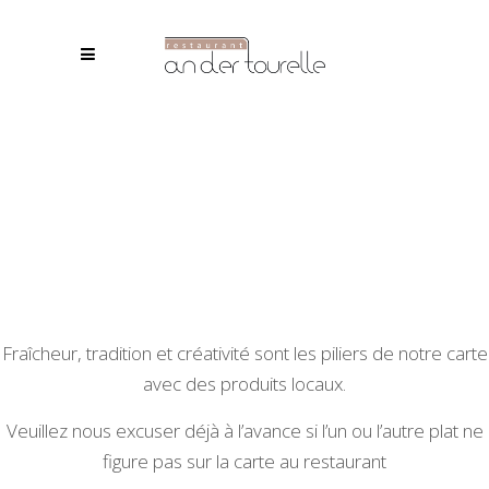
Fraîcheur, tradition et créativité sont les piliers de notre carte
avec des produits locaux.
Veuillez nous excuser déjà à l’avance si l’un ou l’autre plat ne
figure pas sur la carte au restaurant