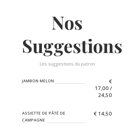
Nos
Suggestions
Les suggestions du patron
€
JAMBON MELON
17,00 /
24,50
€
14,50
ASSIETTE DE PÂTÉ DE
CAMPAGNE