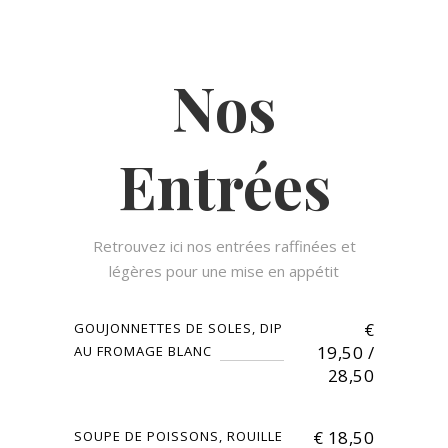
Nos
Entrées
Retrouvez ici nos entrées raffinées et
légères pour une mise en appétit
€
GOUJONNETTES DE SOLES, DIP
19,50 /
AU FROMAGE BLANC
28,50
€
18,50
SOUPE DE POISSONS, ROUILLE